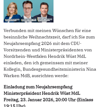
Verbunden mit meinen Wünschen für eine
besinnliche Weihnachtszeit, darf ich Sie zum
Neujahrsempfang 2026 mit dem CDU-
Vorsitzenden und Ministerpräsidenten von
Nordrhein-Westfalen Hendrik Wüst MdL
einladen, den ich gemeinsam mit meiner
Kollegin, Bundesgesundheitsministerin Nina
Warken MdB, ausrichten werde:
Einladung zum Neujahrsempfang
Ministerpräsident Hendrik Wüst MdL
Freitag, 23. Januar 2026, 20:00 Uhr (Einlass
19:15 Uhr)