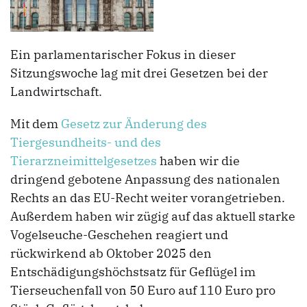
Ein parlamentarischer Fokus in dieser
Sitzungswoche lag mit drei Gesetzen bei der
Landwirtschaft.
Mit dem
Gesetz zur Änderung des
Tiergesundheits- und des
Tierarzneimittelgesetzes
haben wir die
dringend gebotene Anpassung des nationalen
Rechts an das EU-Recht weiter vorangetrieben.
Außerdem haben wir zügig auf das aktuell starke
Vogelseuche-Geschehen reagiert und
rückwirkend ab Oktober 2025 den
Entschädigungshöchstsatz für Geflügel im
Tierseuchenfall von 50 Euro auf 110 Euro pro