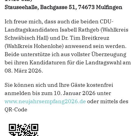
Stauseehalle, Bachgasse 51, 74673 Mulfingen
Ich freue mich, dass auch die beiden CDU-
Landtagskandidaten Isabell Rathgeb (Wahlkreis
Schwäbisch Hall) und Dr. Tim Breitkreuz
(Wahlkreis Hohenlohe) anwesend sein werden.
Beide unterstütze ich aus vollster Überzeugung
bei ihren Kandidaturen für die Landtagswahl am
08. März 2026.
Sie können sich und Ihre Gäste kostenfrei
anmelden bis zum 10. Januar 2026 unter
www.neujahrsempfang2026.de
oder mittels des
QR-Code