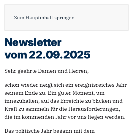
Zum Hauptinhalt springen
Newsletter
vom 22.09.2025
Sehr geehrte Damen und Herren,
schon wieder neigt sich ein ereignisreiches Jahr
seinem Ende zu. Ein guter Moment, um
innezuhalten, auf das Erreichte zu blicken und
Kraft zu sammeln für die Herausforderungen,
die im kommenden Jahr vor uns liegen werden.
Das politische Jahr begann mit dem