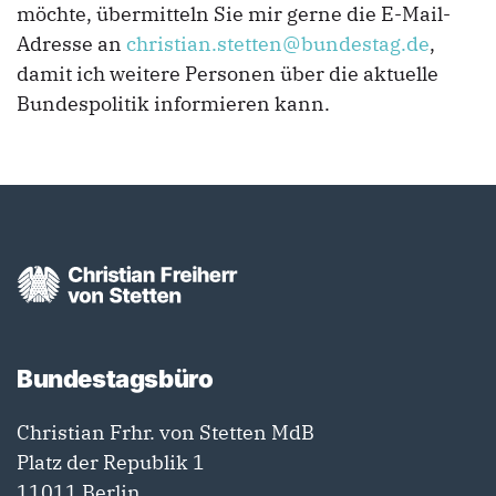
möchte, übermitteln Sie mir gerne die E-Mail-
Adresse an
christian.stetten@bundestag.de
,
damit ich weitere Personen über die aktuelle
Bundespolitik informieren kann.
Bundestagsbüro
Christian Frhr. von Stetten MdB
Platz der Republik 1
11011 Berlin