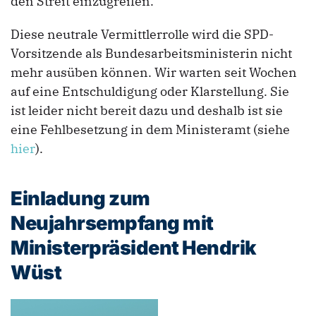
den Streit einzugreifen.
Diese neutrale Vermittlerrolle wird die SPD-
Vorsitzende als Bundesarbeitsministerin nicht
mehr ausüben können. Wir warten seit Wochen
auf eine Entschuldigung oder Klarstellung. Sie
ist leider nicht bereit dazu und deshalb ist sie
eine Fehlbesetzung in dem Ministeramt (siehe
hier
).
Einladung zum
Neujahrsempfang mit
Ministerpräsident Hendrik
Wüst