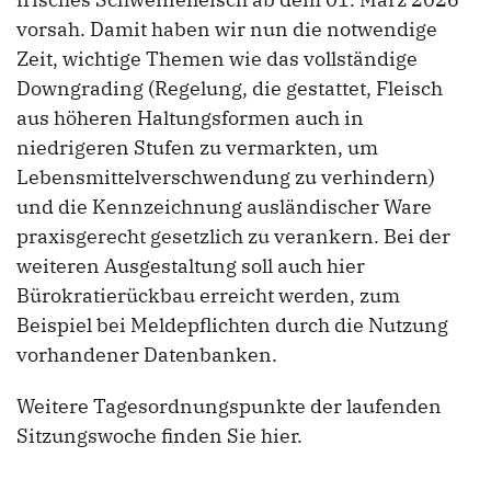
vorsah. Damit haben wir nun die notwendige
Zeit, wichtige Themen wie das vollständige
Downgrading (Regelung, die gestattet, Fleisch
aus höheren Haltungsformen auch in
niedrigeren Stufen zu vermarkten, um
Lebensmittelverschwendung zu verhindern)
und die Kennzeichnung ausländischer Ware
praxisgerecht gesetzlich zu verankern. Bei der
weiteren Ausgestaltung soll auch hier
Bürokratierückbau erreicht werden, zum
Beispiel bei Meldepflichten durch die Nutzung
vorhandener Datenbanken.
Weitere Tagesordnungspunkte der laufenden
Sitzungswoche finden Sie hier.