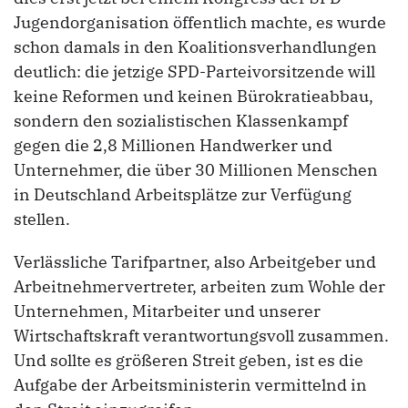
Jugendorganisation öffentlich machte, es wurde
schon damals in den Koalitionsverhandlungen
deutlich: die jetzige SPD-Parteivorsitzende will
keine Reformen und keinen Bürokratieabbau,
sondern den sozialistischen Klassenkampf
gegen die 2,8 Millionen Handwerker und
Unternehmer, die über 30 Millionen Menschen
in Deutschland Arbeitsplätze zur Verfügung
stellen.
Verlässliche Tarifpartner, also Arbeitgeber und
Arbeitnehmervertreter, arbeiten zum Wohle der
Unternehmen, Mitarbeiter und unserer
Wirtschaftskraft verantwortungsvoll zusammen.
Und sollte es größeren Streit geben, ist es die
Aufgabe der Arbeitsministerin vermittelnd in