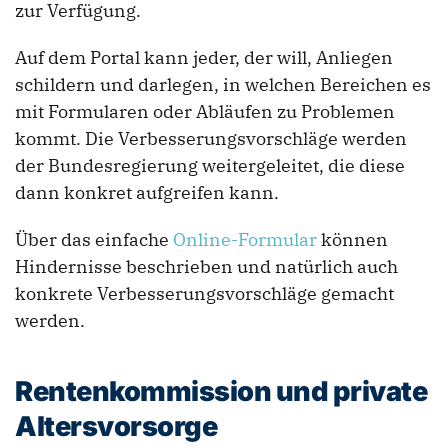
zur Verfügung.
Auf dem Portal kann jeder, der will, Anliegen
schildern und darlegen, in welchen Bereichen es
mit Formularen oder Abläufen zu Problemen
kommt. Die Verbesserungsvorschläge werden
der Bundesregierung weitergeleitet, die diese
dann konkret aufgreifen kann.
Über das einfache
Online-Formular
können
Hindernisse beschrieben und natürlich auch
konkrete Verbesserungsvorschläge gemacht
werden.
Rentenkommission und private
Altersvorsorge