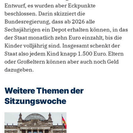
Entwurf, es wurden aber Eckpunkte
beschlossen. Darin skizziert die
Bundesregierung, dass ab 2026 alle
Sechsjährigen ein Depot erhalten können, in das
der Staat monatlich zehn Euro einzahlt, bis die
Kinder volljährig sind. Insgesamt schenkt der
Staat also jedem Kind knapp 1.500 Euro. Eltern
oder Großeltern können aber auch noch Geld
dazugeben.
Weitere Themen der
Sitzungswoche