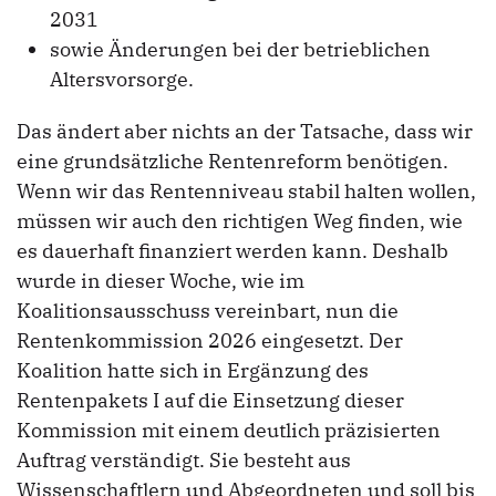
2031
sowie Änderungen bei der betrieblichen
Altersvorsorge.
Das ändert aber nichts an der Tatsache, dass wir
eine grundsätzliche Rentenreform benötigen.
Wenn wir das Rentenniveau stabil halten wollen,
müssen wir auch den richtigen Weg finden, wie
es dauerhaft finanziert werden kann. Deshalb
wurde in dieser Woche, wie im
Koalitionsausschuss vereinbart, nun die
Rentenkommission 2026 eingesetzt. Der
Koalition hatte sich in Ergänzung des
Rentenpakets I auf die Einsetzung dieser
Kommission mit einem deutlich präzisierten
Auftrag verständigt. Sie besteht aus
Wissenschaftlern und Abgeordneten und soll bis