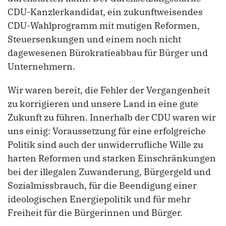
CDU-Kanzlerkandidat, ein zukunftweisendes
CDU-Wahlprogramm mit mutigen Reformen,
Steuersenkungen und einem noch nicht
dagewesenen Bürokratieabbau für Bürger und
Unternehmern.
Wir waren bereit, die Fehler der Vergangenheit
zu korrigieren und unsere Land in eine gute
Zukunft zu führen. Innerhalb der CDU waren wir
uns einig: Voraussetzung für eine erfolgreiche
Politik sind auch der unwiderrufliche Wille zu
harten Reformen und starken Einschränkungen
bei der illegalen Zuwanderung, Bürgergeld und
Sozialmissbrauch, für die Beendigung einer
ideologischen Energiepolitik und für mehr
Freiheit für die Bürgerinnen und Bürger.