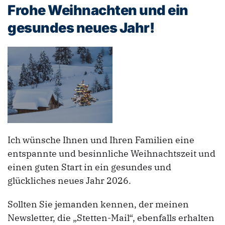
Frohe Weihnachten und ein
gesundes neues Jahr!
Ich wünsche Ihnen und Ihren Familien eine
entspannte und besinnliche Weihnachtszeit und
einen guten Start in ein gesundes und
glückliches neues Jahr 2026.
Sollten Sie jemanden kennen, der meinen
Newsletter, die „Stetten-Mail“, ebenfalls erhalten