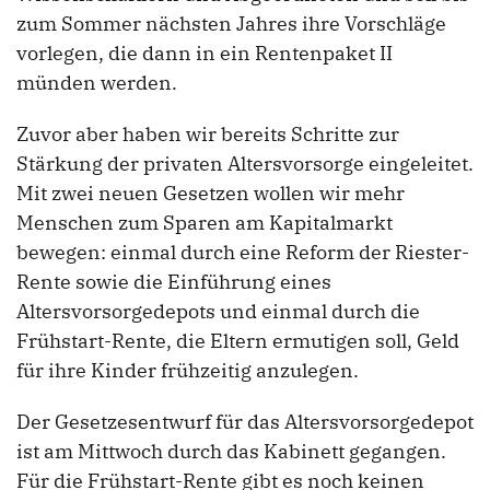
zum Sommer nächsten Jahres ihre Vorschläge
vorlegen, die dann in ein Rentenpaket II
münden werden.
Zuvor aber haben wir bereits Schritte zur
Stärkung der privaten Altersvorsorge eingeleitet.
Mit zwei neuen Gesetzen wollen wir mehr
Menschen zum Sparen am Kapitalmarkt
bewegen: einmal durch eine Reform der Riester-
Rente sowie die Einführung eines
Altersvorsorgedepots und einmal durch die
Frühstart-Rente, die Eltern ermutigen soll, Geld
für ihre Kinder frühzeitig anzulegen.
Der Gesetzesentwurf für das Altersvorsorgedepot
ist am Mittwoch durch das Kabinett gegangen.
Für die Frühstart-Rente gibt es noch keinen