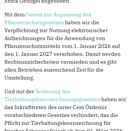
Stück Geflügel angehoben.
Mit dem
Gesetz zur Anpassung des
Pflanzenschutzgesetzes
haben wir die
Verpflichtung zur Nutzung elektronischer
Aufzeichnungen für die Anwendung von
Pflanzenschutzmitteln vom 1. Januar 2026 auf
den 1. Januar 2027 verschoben. Damit werden
Rechtsunsicherheiten vermieden und es gibt
allen Betrieben ausreichend Zeit für die
Umstellung.
Und mit der
Änderung des
Tierhaltungskennzeichnungsgesetzes
haben wir
das Inkrafttreten des unter Cem Özdemir
verabschiedeten Gesetzes verhindert, das die
Pflicht zur Tierhaltungskennzeichnung für
frisches Schweinefleisch ab dem 01. März 2026