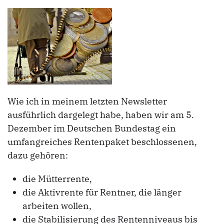
Wie ich in meinem letzten Newsletter
ausführlich dargelegt habe, haben wir am 5.
Dezember im Deutschen Bundestag ein
umfangreiches Rentenpaket beschlossenen,
dazu gehören:
die Mütterrente,
die Aktivrente für Rentner, die länger
arbeiten wollen,
die Stabilisierung des Rentenniveaus bis