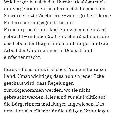
Wildberger hat sich den Bürokratieabbau nicht
nur vorgenommen, sondern setzt ihn auch um.
So wurde letzte Woche eine zweite große föderale
Modernisierungsagenda bei der
Ministerpräsidentenkonferenz in auf den Weg
gebracht – mit über 200 Einzelmaßnahmen, die
das Leben der Bürgerinnen und Bürger und die
Arbeit der Unternehmen in Deutschland
einfacher macht.
Bürokratie ist ein wirkliches Problem für unser
Land. Umso wichtiger, dass nun an jeder Ecke
geschaut wird, dass Regelungen
zurückgenommen werden, wo sie nicht
gebraucht werden. Hier sind wir als Politik auf
die Bürgerinnen und Bürger angewiesen. Das
neue Portal stellt hierfür die nötigen Grundlagen