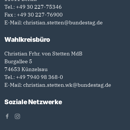
Tel.:
+49 30 227-75346
Fax : +49 30 227-76900
E-Mail:
christian.stetten@bundestag.de
Wahlkreisbüro
Christian Frhr. von Stetten MdB
Burgallee 5
74653 Künzelsau
Tel.:
+49 7940 98 368-0
E-Mail:
christian.stetten.wk@bundestag.de
Soziale Netzwerke