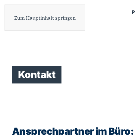
P
Zum Hauptinhalt springen
Kontakt
Ansprechpartner im Büro: