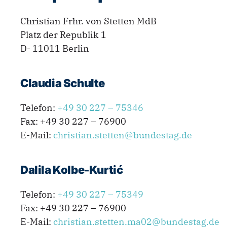
Christian Frhr. von Stetten MdB
Platz der Republik 1
D- 11011 Berlin
Claudia Schulte
Telefon:
+49 30 227 – 75346
Fax: +49 30 227 – 76900
E-Mail:
christian.stetten@bundestag.de
Dalila Kolbe-Kurtić
Telefon:
+49 30 227 – 75349
Fax: +49 30 227 – 76900
E-Mail:
christian.stetten.ma02@bundestag.de