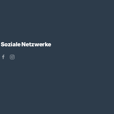
Soziale Netzwerke