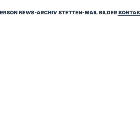
ERSON
NEWS-ARCHIV
STETTEN-MAIL
BILDER
KONTAK