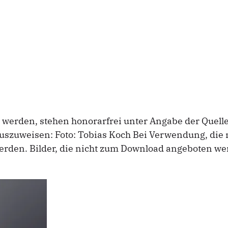
werden, stehen honorarfrei unter Angabe der Quelle 
 auszuweisen: Foto: Tobias Koch Bei Verwendung, die 
rden. Bilder, die nicht zum Download angeboten we