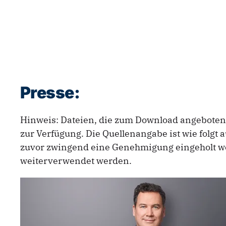
Presse:
Hinweis: Dateien, die zum Download angeboten 
zur Verfügung. Die Quellenangabe ist wie folgt
zuvor zwingend eine Genehmigung eingeholt we
weiterverwendet werden.