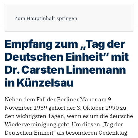
Zum Hauptinhalt springen
Empfang zum „Tag der
Deutschen Einheit“ mit
Dr. Carsten Linnemann
in Künzelsau
Neben dem Fall der Berliner Mauer am 9.
November 1989 gehört der 3. Oktober 1990 zu
den wichtigsten Tagen, wenn es um die deutsche
Wiedervereinigung geht. Um diesen „Tag der
Deutschen Einheit“ als besonderen Gedenktag