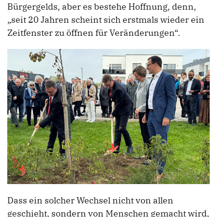
Bürgergelds, aber es bestehe Hoffnung, denn,
„seit 20 Jahren scheint sich erstmals wieder ein
Zeitfenster zu öffnen für Veränderungen“.
Dass ein solcher Wechsel nicht von allen
geschieht, sondern von Menschen gemacht wird,