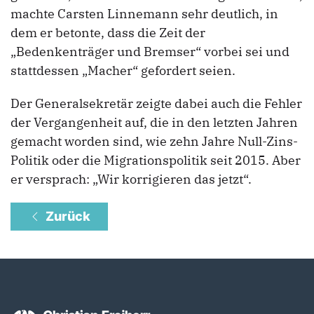
machte Carsten Linnemann sehr deutlich, in
dem er betonte, dass die Zeit der
„Bedenkenträger und Bremser“ vorbei sei und
stattdessen „Macher“ gefordert seien.
Der Generalsekretär zeigte dabei auch die Fehler
der Vergangenheit auf, die in den letzten Jahren
gemacht worden sind, wie zehn Jahre Null-Zins-
Politik oder die Migrationspolitik seit 2015. Aber
er versprach: „Wir korrigieren das jetzt“.
Zurück