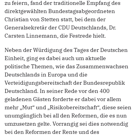
zu feiern, fand der traditionelle Empfang des
direktgewählten Bundestagsabgeordneten
Christian von Stetten statt, bei dem der
Generalsekretär der CDU Deutschlands, Dr.
Carsten Linnemann, die Festrede hielt.
Neben der Würdigung des Tages der Deutschen
Einheit, ging es dabei auch um aktuelle
politische Themen, wie das Zusammenwachsen
Deutschlands in Europa und die
Verteidigungsbereitschaft der Bundesrepublik
Deutschland. In seiner Rede vor den 400
geladenen Gästen forderte er dabei vor allem
mehr „Mut“ und „Risikobereitschaft“, diese seien
unumgänglich bei all den Reformen, die es nun
umzusetzen gelte. Vorrangig sei dies notwendig
bei den Reformen der Rente und des