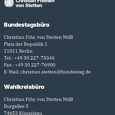
Bundestagsbüro
Christian Frhr. von Stetten MdB
Platz der Republik 1
11011 Berlin
Tel.:
+49 30 227-75346
Fax : +49 30 227-76900
E-Mail:
christian.stetten@bundestag.de
Wahlkreisbüro
Christian Frhr. von Stetten MdB
Burgallee 5
74653 Künzelsau