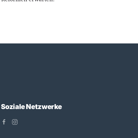
Soziale Netzwerke