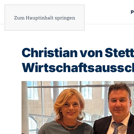
P
Zum Hauptinhalt springen
Christian von Ste
Wirtschaftsaussc