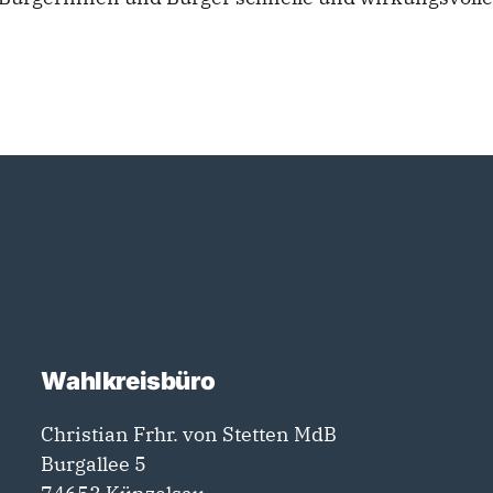
Wahlkreisbüro
Christian Frhr. von Stetten MdB
Burgallee 5