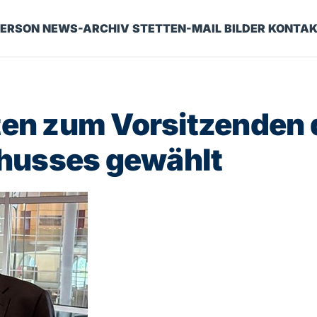
ERSON
NEWS-ARCHIV
STETTEN-MAIL
BILDER
KONTAK
tten zum Vorsitzenden
husses gewählt