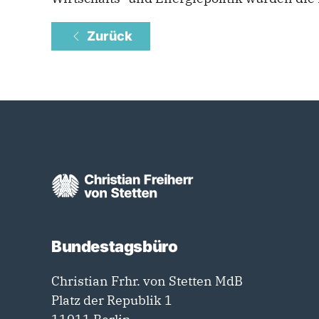
Zurück
Bundestagsbüro
Christian Frhr. von Stetten MdB
Platz der Republik 1